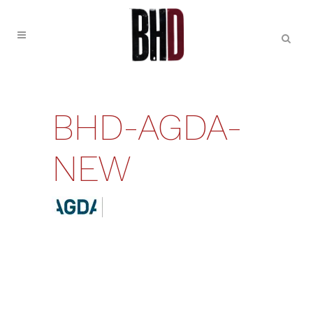
BHD-AGDA-
NEW