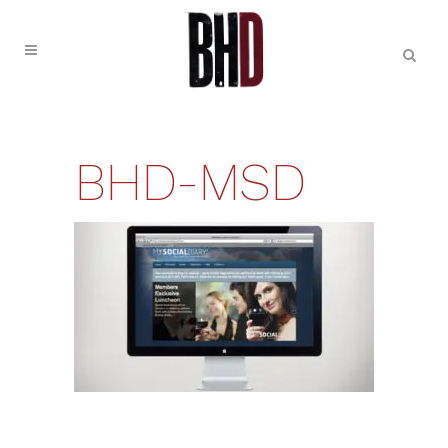
BHD-MSD