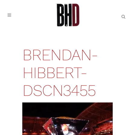
BRENDAN-
HIBBERT-
DSCN3455