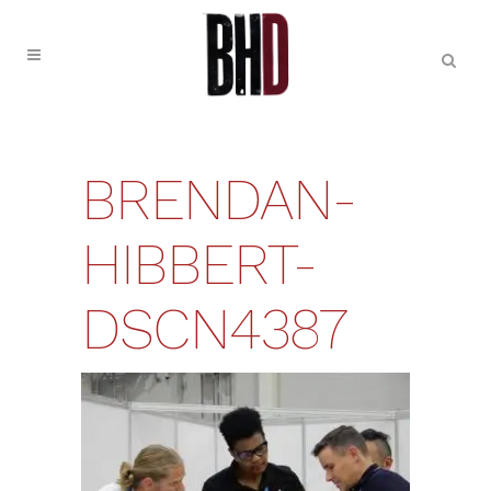
BRENDAN-
HIBBERT-
DSCN4387