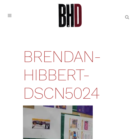
BRENDAN-
HIBBERT-
DSCN5024